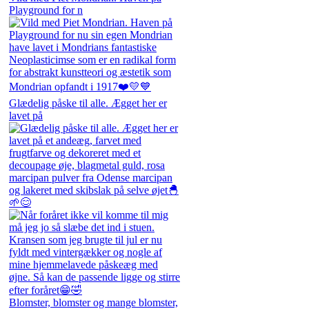
Playground for n
Glædelig påske til alle. Ægget her er
lavet på
Blomster, blomster og mange blomster,