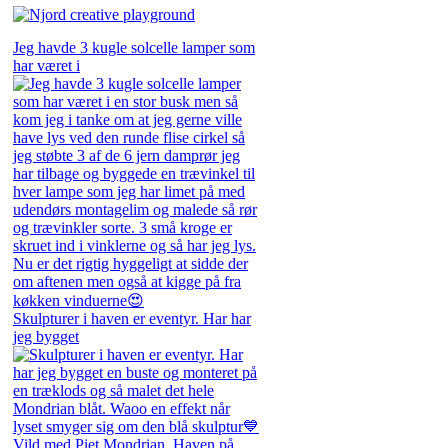
Jeg havde 3 kugle solcelle lamper som
har været i
Skulpturer i haven er eventyr. Har har
jeg bygget
Vild med Piet Mondrian. Haven på