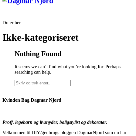
Du er her
Ikke-kategoriseret
Nothing Found
It seems we can’t find what you’re looking for. Perhaps
searching can help.
Kvinden Bag Dagmar Njord
Proff. legebarn og livsnyder, boligstylist og dekoratør.
Velkommen til DIY/genbrugs bloggen DagmarNjord som nu har