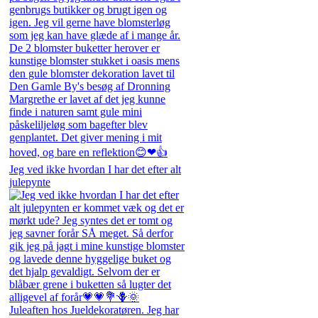
Jeg ved ikke hvordan I har det efter alt
julepynte
Juleaften hos Jueldekoratøren. Jeg har