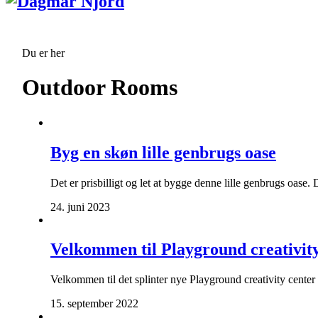
Du er her
Outdoor Rooms
Byg en skøn lille genbrugs oase
Det er prisbilligt og let at bygge denne lille genbrugs oase
24. juni 2023
Velkommen til Playground creativity
Velkommen til det splinter nye Playground creativity cente
15. september 2022