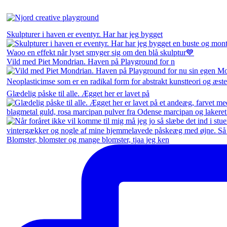
Skulpturer i haven er eventyr. Har har jeg bygget
Vild med Piet Mondrian. Haven på Playground for n
Glædelig påske til alle. Ægget her er lavet på
Blomster, blomster og mange blomster, tjaa jeg ken