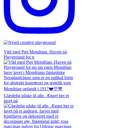
Vild med Piet Mondrian. Haven på
Playground for n
Glædelig påske til alle. Ægget her er
lavet på