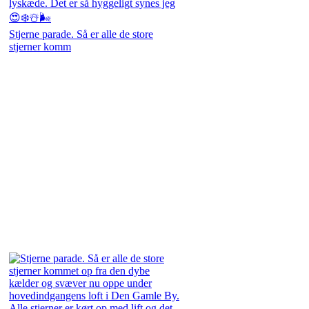
Stjerne parade. Så er alle de store
stjerner komm