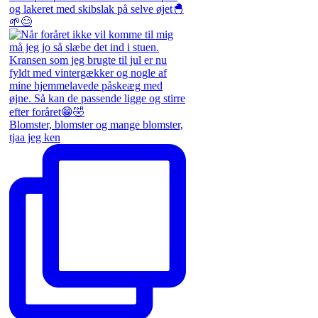
Blomster, blomster og mange blomster,
tjaa jeg ken