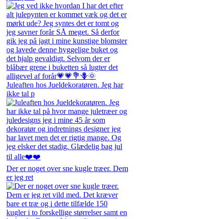
Juleaften hos Jueldekoratøren. Jeg har
ikke tal p
Der er noget over sne kugle træer. Dem
er jeg ret