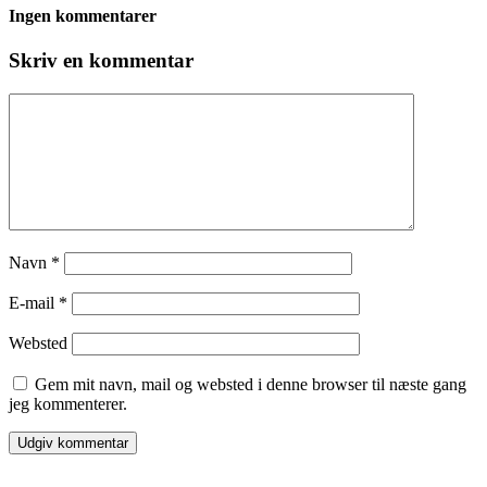
Ingen kommentarer
Skriv en kommentar
Navn
*
E-mail
*
Websted
Gem mit navn, mail og websted i denne browser til næste gang
jeg kommenterer.