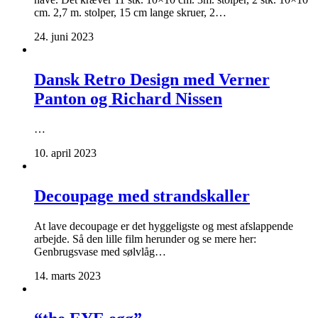
cm. 2,7 m. stolper, 15 cm lange skruer, 2…
24. juni 2023
Dansk Retro Design med Verner
Panton og Richard Nissen
…
10. april 2023
Decoupage med strandskaller
At lave decoupage er det hyggeligste og mest afslappende
arbejde. Så den lille film herunder og se mere her:
Genbrugsvase med sølvlåg…
14. marts 2023