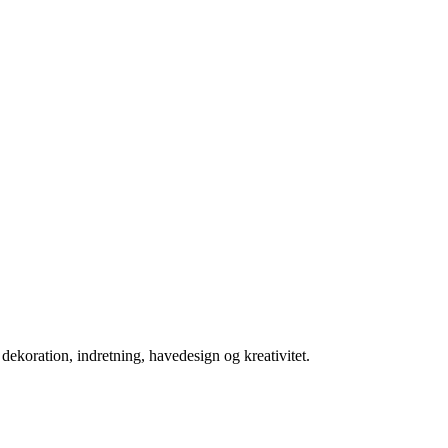
koration, indretning, havedesign og kreativitet.