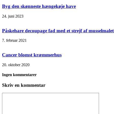
Byg den skønneste hængekøje have
24. juni 2023
Påskehare decoupage fad med et strejf af musselmalet
7. februar 2021
Cancer blomst kræmmerhus
20. oktober 2020
Ingen kommentarer
Skriv en kommentar