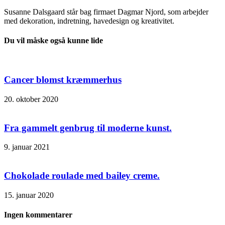
Susanne Dalsgaard står bag firmaet Dagmar Njord, som arbejder
med dekoration, indretning, havedesign og kreativitet.
Du vil måske også kunne lide
Cancer blomst kræmmerhus
20. oktober 2020
Fra gammelt genbrug til moderne kunst.
9. januar 2021
Chokolade roulade med bailey creme.
15. januar 2020
Ingen kommentarer