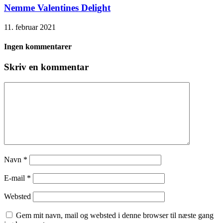
Nemme Valentines Delight
11. februar 2021
Ingen kommentarer
Skriv en kommentar
Navn
*
E-mail
*
Websted
Gem mit navn, mail og websted i denne browser til næste gang