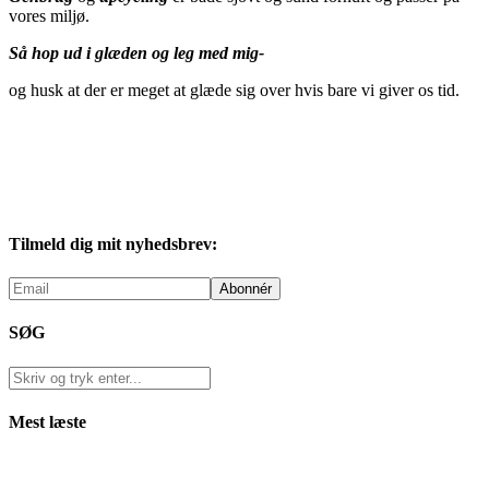
vores miljø.
Så hop ud i glæden og leg med mig-
og husk at der er meget at glæde sig over hvis bare vi giver os tid.
Tilmeld dig mit nyhedsbrev:
SØG
Mest læste