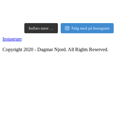
Indlæs mere …
Følg med på Instagram
Instagram
Copyright 2020 - Dagmar Njord. All Rights Reserved.