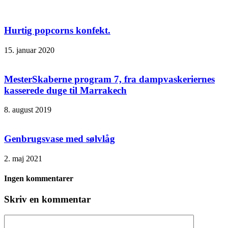
Hurtig popcorns konfekt.
15. januar 2020
MesterSkaberne program 7, fra dampvaskeriernes
kasserede duge til Marrakech
8. august 2019
Genbrugsvase med sølvlåg
2. maj 2021
Ingen kommentarer
Skriv en kommentar