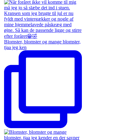
Blomster, blomster og mange blomster,
tjaa jeg ken