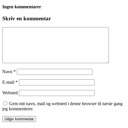
Ingen kommentarer
Skriv en kommentar
Navn
*
E-mail
*
Websted
Gem mit navn, mail og websted i denne browser til næste gang
jeg kommenterer.