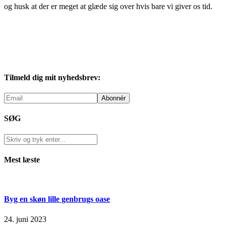
og husk at der er meget at glæde sig over hvis bare vi giver os tid.
Tilmeld dig mit nyhedsbrev:
SØG
Mest læste
Byg en skøn lille genbrugs oase
24. juni 2023