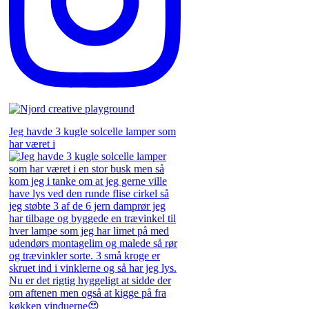
Jeg havde 3 kugle solcelle lamper som
har været i