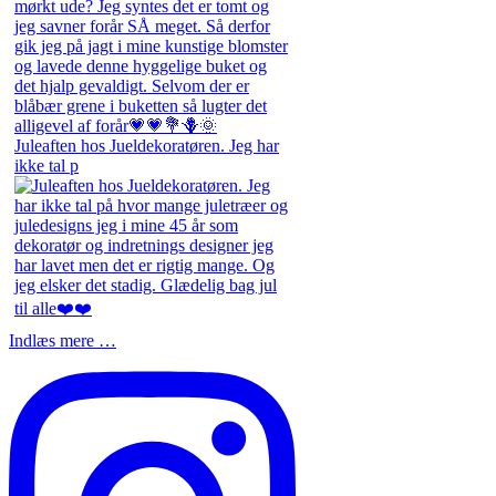
Juleaften hos Jueldekoratøren. Jeg har
ikke tal p
Indlæs mere …