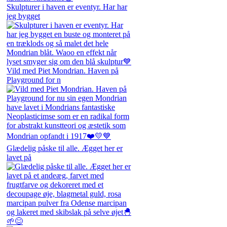
Skulpturer i haven er eventyr. Har har
jeg bygget
Vild med Piet Mondrian. Haven på
Playground for n
Glædelig påske til alle. Ægget her er
lavet på