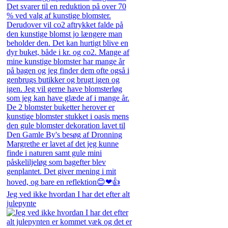
Jeg ved ikke hvordan I har det efter alt
julepynte