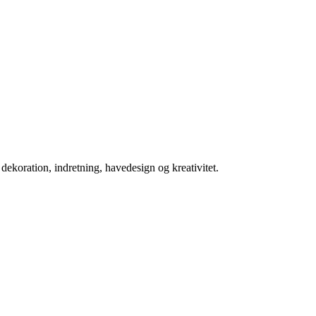
koration, indretning, havedesign og kreativitet.