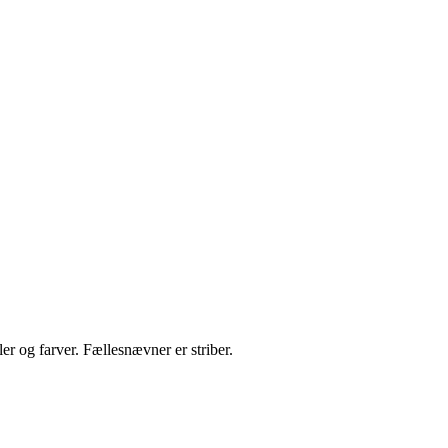
er og farver. Fællesnævner er striber.