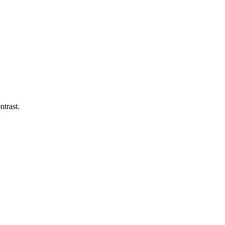
ntrast.