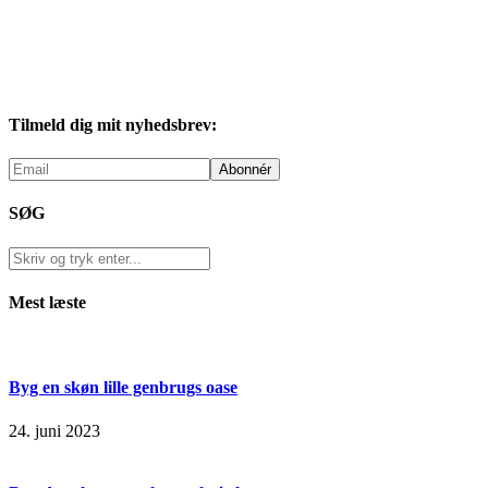
Tilmeld dig mit nyhedsbrev:
SØG
Mest læste
Byg en skøn lille genbrugs oase
24. juni 2023