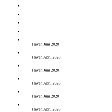
Haven Juni 2020
Haven April 2020
Haven Juni 2020
Haven April 2020
Haven Juni 2020
Haven April 2020