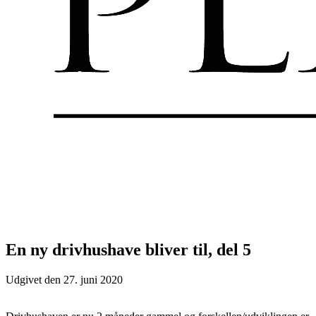
En ny drivhushave bliver til, del 5
Udgivet den
27. juni 2020