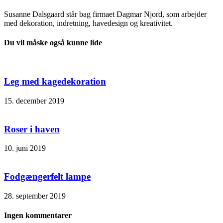
Susanne Dalsgaard står bag firmaet Dagmar Njord, som arbejder
med dekoration, indretning, havedesign og kreativitet.
Du vil måske også kunne lide
Leg med kagedekoration
15. december 2019
Roser i haven
10. juni 2019
Fodgængerfelt lampe
28. september 2019
Ingen kommentarer