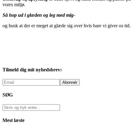
vores miljø.
Så hop ud i glæden og leg med mig-
og husk at der er meget at glæde sig over hvis bare vi giver os tid.
Tilmeld dig mit nyhedsbrev:
SØG
Mest læste