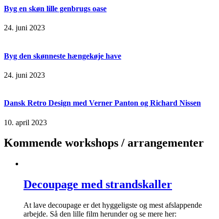
Byg en skøn lille genbrugs oase
24. juni 2023
Byg den skønneste hængekøje have
24. juni 2023
Dansk Retro Design med Verner Panton og Richard Nissen
10. april 2023
Kommende workshops / arrangementer
Decoupage med strandskaller
At lave decoupage er det hyggeligste og mest afslappende
arbejde. Så den lille film herunder og se mere her: