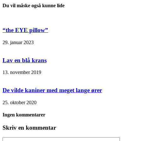
Du vil måske også kunne lide
“the EYE pillow”
29. januar 2023
Lav en blå krans
13. november 2019
De vilde kaniner med meget lange ører
25. oktober 2020
Ingen kommentarer
Skriv en kommentar