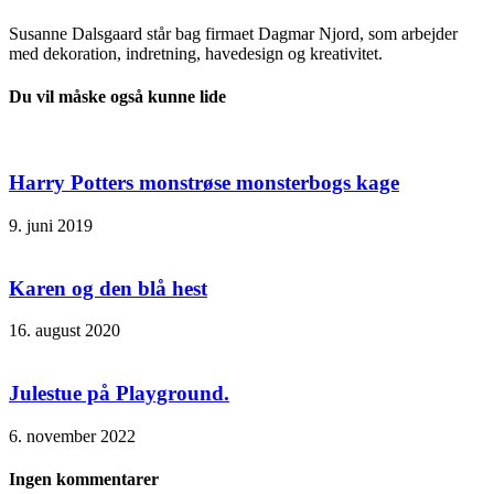
Susanne Dalsgaard står bag firmaet Dagmar Njord, som arbejder
med dekoration, indretning, havedesign og kreativitet.
Du vil måske også kunne lide
Harry Potters monstrøse monsterbogs kage
9. juni 2019
Karen og den blå hest
16. august 2020
Julestue på Playground.
6. november 2022
Ingen kommentarer