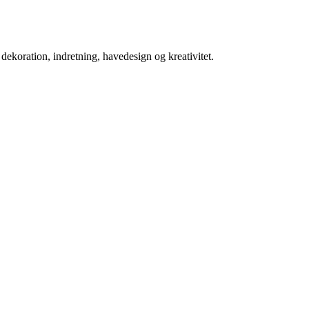
koration, indretning, havedesign og kreativitet.