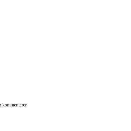
eg kommenterer.