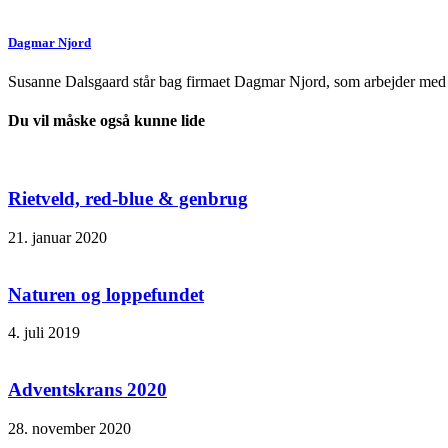
Dagmar Njord
Susanne Dalsgaard står bag firmaet Dagmar Njord, som arbejder med de
Du vil måske også kunne lide
Rietveld, red-blue & genbrug
21. januar 2020
Naturen og loppefundet
4. juli 2019
Adventskrans 2020
28. november 2020