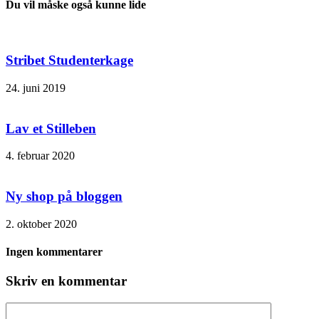
Du vil måske også kunne lide
Stribet Studenterkage
24. juni 2019
Lav et Stilleben
4. februar 2020
Ny shop på bloggen
2. oktober 2020
Ingen kommentarer
Skriv en kommentar