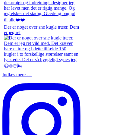
Der er noget over sne kugle træer. Dem
er jeg ret
Indlæs mere …