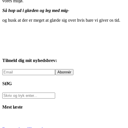
vores miljø.
Så hop ud i glæden og leg med mig-
og husk at der er meget at glæde sig over hvis bare vi giver os tid.
Tilmeld dig mit nyhedsbrev:
SØG
Mest læste