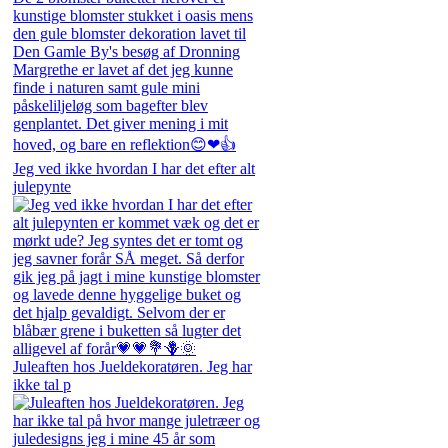
Jeg ved ikke hvordan I har det efter alt
julepynte
Juleaften hos Jueldekoratøren. Jeg har
ikke tal p