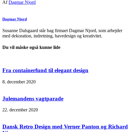
Af
Dagmar Njord
Dagmar Njord
Susanne Dalsgaard står bag firmaet Dagmar Njord, som arbejder
med dekoration, indretning, havedesign og kreativitet.
Du vil måske også kunne lide
Fra containerfund til elegant design
8. december 2020
Julemandens vagtparade
22. december 2020
Dansk Retro Design med Verner Panton og Richard