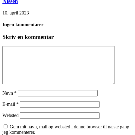
Nissen
10. april 2023
Ingen kommentarer
Skriv en kommentar
Navn
*
E-mail
*
Websted
Gem mit navn, mail og websted i denne browser til næste gang
jeg kommenterer.