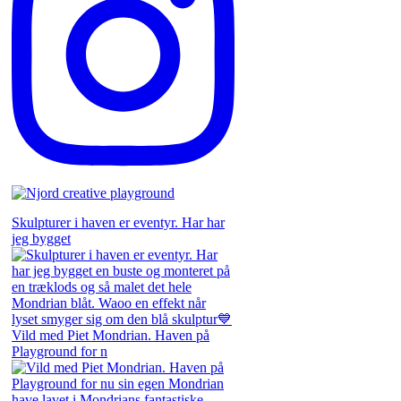
Skulpturer i haven er eventyr. Har har
jeg bygget
Vild med Piet Mondrian. Haven på
Playground for n