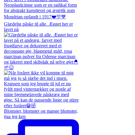
Glædelig påske til alle. Ægget her er
lavet på
Blomster, blomster og mange blomster,
tjaa jeg ken