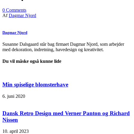
0
Comments
Af
Dagmar Njord
Dagmar Njord
Susanne Dalsgaard står bag firmaet Dagmar Njord, som arbejder
med dekoration, indretning, havedesign og kreativitet.
Du vil måske også kunne lide
Min spiselige blomsterhave
6. juni 2020
Dansk Retro Design med Verner Panton og Richard
Nissen
10. april 2023