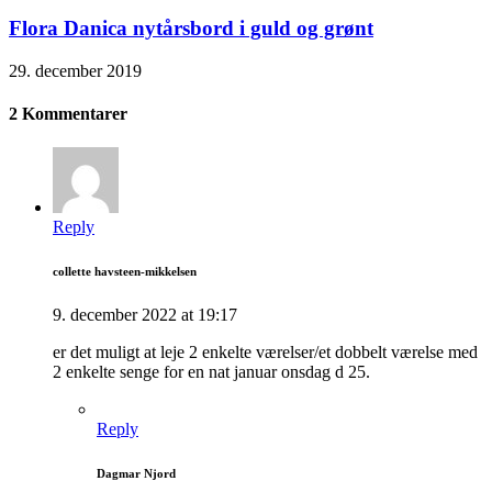
Flora Danica nytårsbord i guld og grønt
29. december 2019
2 Kommentarer
Reply
collette havsteen-mikkelsen
9. december 2022 at 19:17
er det muligt at leje 2 enkelte værelser/et dobbelt værelse med
2 enkelte senge for en nat januar onsdag d 25.
Reply
Dagmar Njord