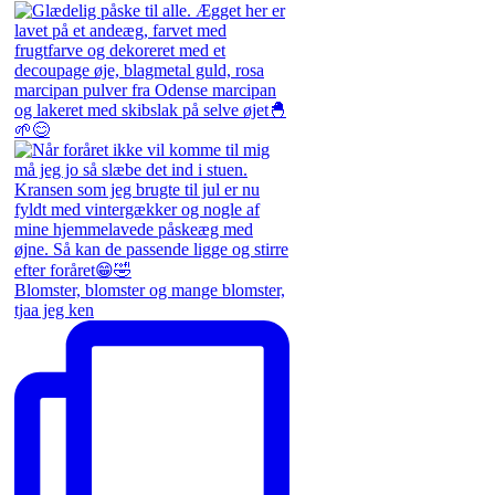
Blomster, blomster og mange blomster,
tjaa jeg ken