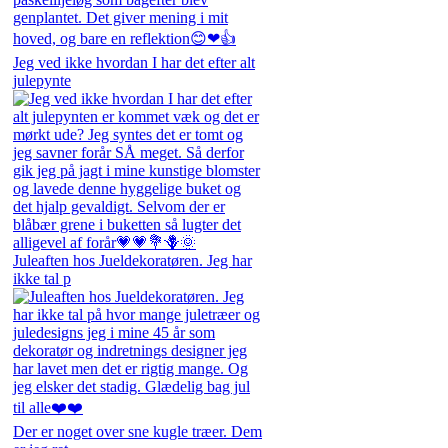
Jeg ved ikke hvordan I har det efter alt
julepynte
Juleaften hos Jueldekoratøren. Jeg har
ikke tal p
Der er noget over sne kugle træer. Dem