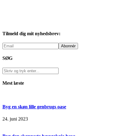
Tilmeld dig mit nyhedsbrev:
SØG
Mest læste
Byg en skøn lille genbrugs oase
24. juni 2023