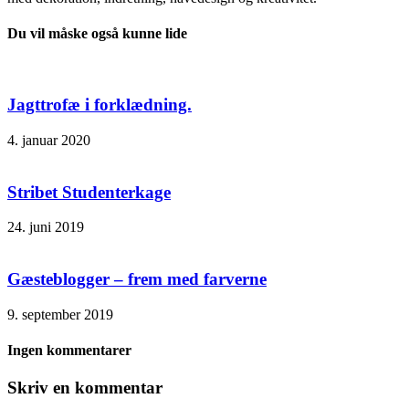
Du vil måske også kunne lide
Jagttrofæ i forklædning.
4. januar 2020
Stribet Studenterkage
24. juni 2019
Gæsteblogger – frem med farverne
9. september 2019
Ingen kommentarer
Skriv en kommentar